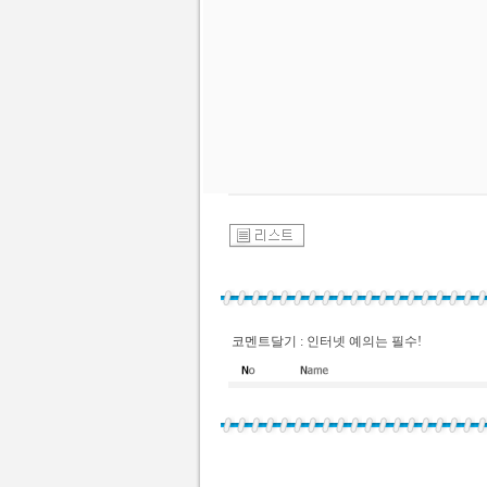
코멘트달기 : 인터넷 예의는 필수!