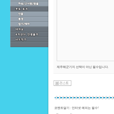
제주해군기지 선택이 아닌 필수입니다.
코멘트달기 : 인터넷 예의는 필수!