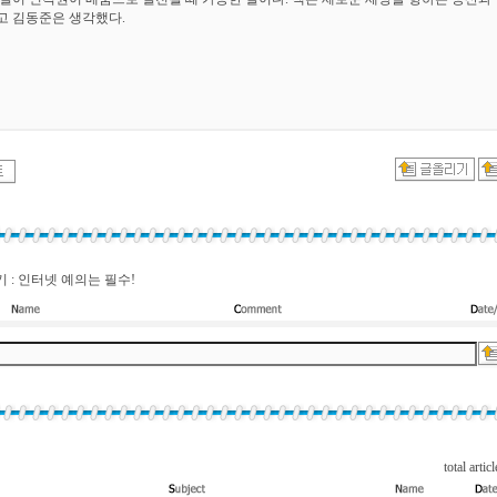
고 김동준은 생각했다.
 : 인터넷 예의는 필수!
total articl